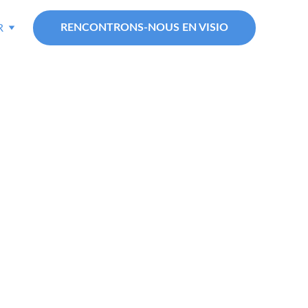
RENCONTRONS-NOUS EN VISIO
R