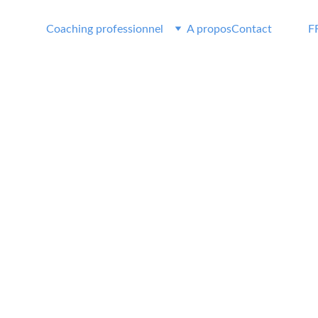
Coaching professionnel
A propos
Contact
F